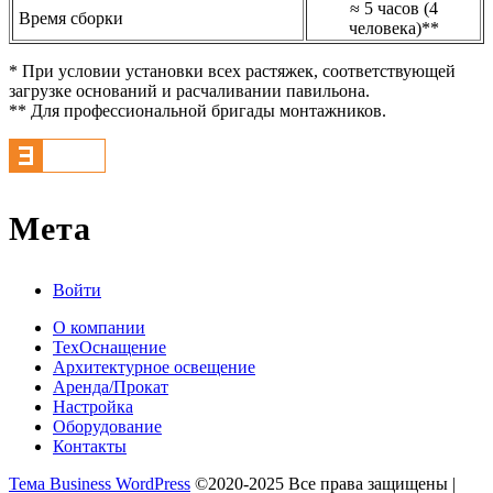
≈ 5 часов (4
Время сборки
человека)**
* При условии установки всех растяжек, соответствующей
загрузке оснований и расчаливании павильона.
** Для профессиональной бригады монтажников.
Мета
Войти
О компании
ТехОснащение
Архитектурное освещение
Аренда/Прокат
Настройка
Оборудование
Контакты
Тема Business WordPress
©2020-2025 Все права защищены |