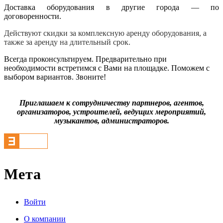
Доставка оборудования в другие города — по
договоренности.
Действуют скидки за комплексную аренду оборудования, а
также за аренду на длительный срок.
Всегда проконсультируем. Предварительно при
необходимости встретимся с Вами на площадке. Поможем с
выбором вариантов. Звоните!
Приглашаем к сотрудничеству партнеров, агентов,
организаторов, устроителей, ведущих мероприятий,
музыкантов, администраторов.
Мета
Войти
О компании