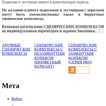
Подиумы и лестницы имеют в комплектации перила.
По желанию клиента подиумами и лестницами с перилами
могут быть укомплектованы также и бюджетные
сценические комплексы.
Возможно изготовление СЦЕНИЧЕСКИХ КОМПЛЕКСОВ
по индивидуальным параметрам и задачам Заказчика.
АРОЧНЫЕ
СЦЕНИЧЕСКИЕ
СЦЕНИЧЕСКИЕ
СЦЕНИЧЕСКИЕ
КОМПЛЕКСЫ С
КОМПЛЕКСЫ С
КОМПЛЕКСЫ
НЕЗАМКНУТЫМ
ЗАМКНУТЫМ
КОНЬКОМ
КОНЬКОМ
(БЮДЖЕТНЫЙ
(СЕРИЯ PRO)
ВАРИАНТ)
Мета
Войти